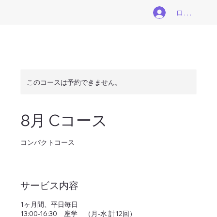
ログイン
このコースは予約できません。
8月 Cコース
コンパクトコース
サービス内容
1ヶ月間、平日毎日
13:00-16:30 座学 （月-水 計12回）