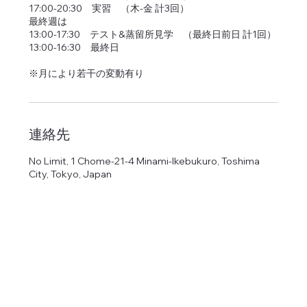
17:00-20:30 実習 （木-金 計3回）
最終週は
13:00-17:30 テスト&蒸留所見学 （最終日前日 計1回）
13:00-16:30 最終日
※月により若干の変動有り
連絡先
No Limit, 1 Chome-21-4 Minami-Ikebukuro, Toshima
City, Tokyo, Japan