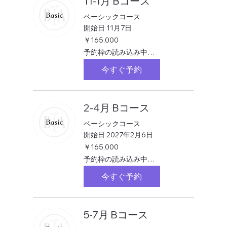
11-1月 Bコース
ベーシックコース
開始日 11月7日
165,000
￥165,000
円
予約枠の読み込み中…
今すぐ予約
2-4月 Bコース
ベーシックコース
開始日 2027年2月6日
165,000
￥165,000
円
予約枠の読み込み中…
今すぐ予約
5-7月 Bコース