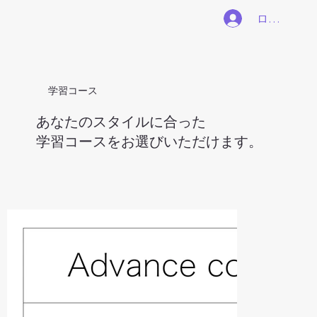
ログイン
​学習コース
​あなたのスタイルに合った
学習コースをお選びいただけます。